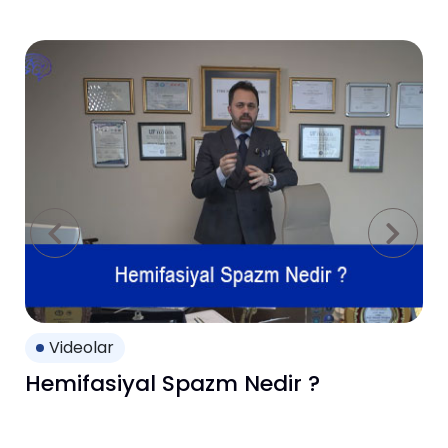
Videolar
Hemifasiyal Spazm Nedir ?