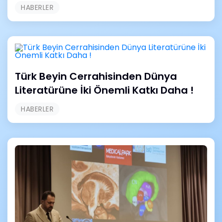
HABERLER
Türk Beyin Cerrahisinden Dünya
Literatürüne İki Önemli Katkı Daha !
HABERLER