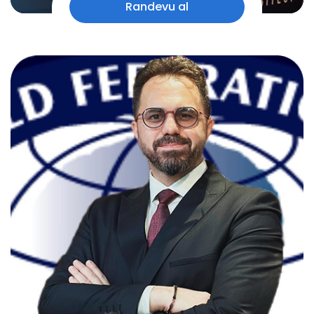
Randevu al