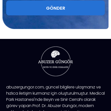
abuzergungor.com, güncel bilgilere ulaşmanız ve
hızlıca iletişim kurmanız için oluşturulmuştur. Medical
Park Hastanesi'nde Beyin ve Sinir Cerrahı olarak
görev yapan Prof. Dr. Abuzer Güngör, modern