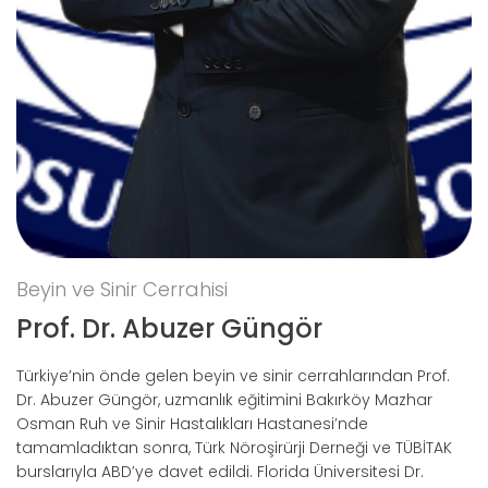
Beyin ve Sinir Cerrahisi
Prof. Dr. Abuzer Güngör
Türkiye’nin önde gelen beyin ve sinir cerrahlarından Prof.
Dr. Abuzer Güngör, uzmanlık eğitimini Bakırköy Mazhar
Osman Ruh ve Sinir Hastalıkları Hastanesi’nde
tamamladıktan sonra, Türk Nöroşirürji Derneği ve TÜBİTAK
burslarıyla ABD’ye davet edildi. Florida Üniversitesi Dr.