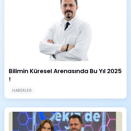
Bilimin Küresel Arenasında Bu Yıl 2025
!
HABERLER