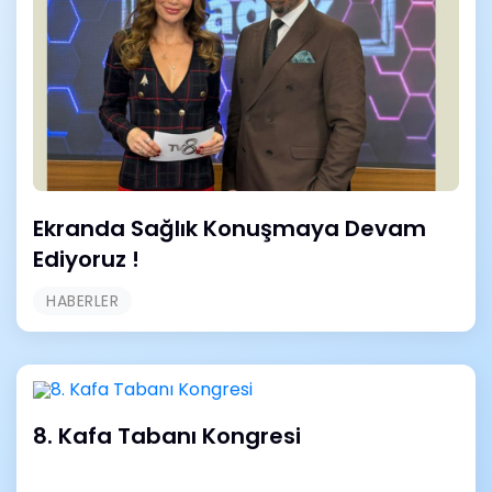
Ekranda Sağlık Konuşmaya Devam
Ediyoruz !
HABERLER
8. Kafa Tabanı Kongresi