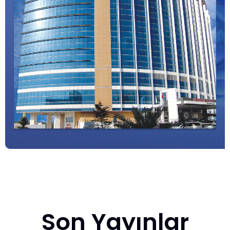
Son Yayınlar