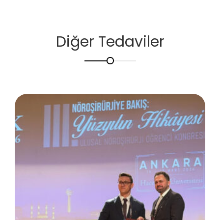
Diğer Tedaviler