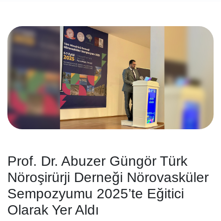
Prof. Dr. Abuzer Güngör Türk
Nöroşirürji Derneği Nörovasküler
Sempozyumu 2025’te Eğitici
Olarak Yer Aldı