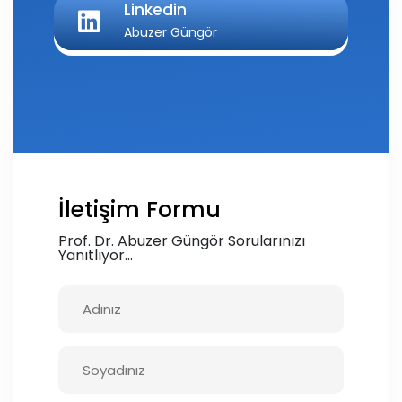
Linkedin
Abuzer Güngör
İletişim Formu
Prof. Dr. Abuzer Güngör Sorularınızı
Yanıtlıyor...